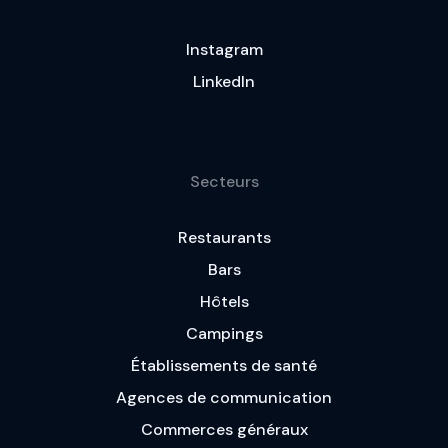
Instagram
LinkedIn
Secteurs
Restaurants
Bars
Hôtels
Campings
Établissements de santé
Agences de communication
Commerces généraux