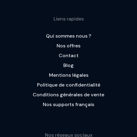
Liens rapides
Qui sommes nous ?
Nos offres
Contact
Blog
Mentions légales
Politique de confidentialité
Conditions générales de vente
Nos supports français
Nos réseaux sociaux