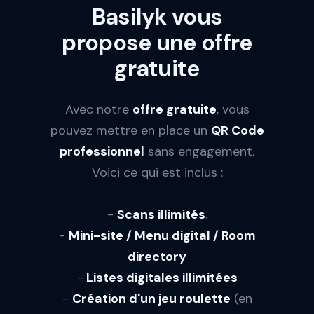
Basilyk vous
propose une offre
gratuite
Avec notre
offre gratuite
, vous
pouvez mettre en place un
QR Code
professionnel
sans engagement.
Voici ce qui est inclus :
-
Scans illimités
.
-
Mini-site / Menu digital / Room
directory
-
Listes digitales illimitées
-
Création d'un jeu roulette
(en