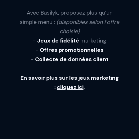
Avec Basilyk, proposez plus qu’un
simple menu :
(disponibles selon l’offre
choisie)
-
Jeux de fidélité
marketing
-
Offres promotionnelles
-
Collecte de données client
En savoir plus sur les jeux marketing
:
cliquez ici
.