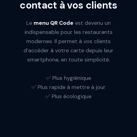
contact à vos clients
Le
menu QR Code
est devenu un
indispensable pour les restaurants
modernes. Il permet à vos clients
d’accéder à votre carte depuis leur
smartphone, en toute simplicité.
✅ Plus hygiénique
✅ Plus rapide à mettre à jour
✅ Plus écologique