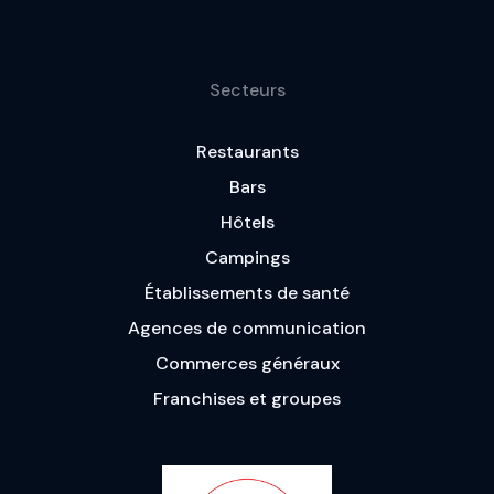
Secteurs
Restaurants
Bars
Hôtels
Campings
Établissements de santé
Agences de communication
Commerces généraux
Franchises et groupes