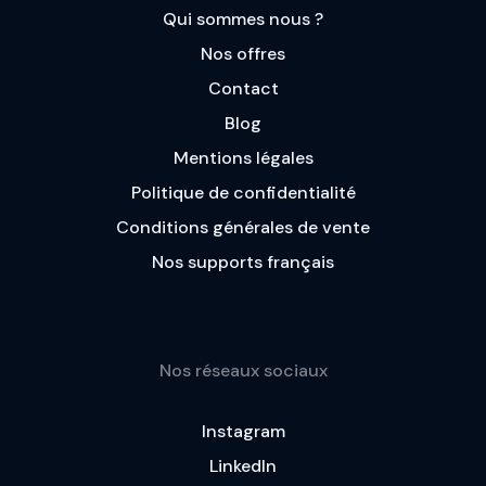
Qui sommes nous ?
Nos offres
Contact
Blog
Mentions légales
Politique de confidentialité
Conditions générales de vente
Nos supports français
Nos réseaux sociaux
Instagram
LinkedIn