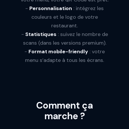
-
Personnalisation
: intégrez les
couleurs et le logo de votre
restaurant.
-
Statistiques
: suivez le nombre de
scans (dans les versions premium).
-
Format mobile-friendly
: votre
menu s’adapte à tous les écrans.
Comment ça
marche ?