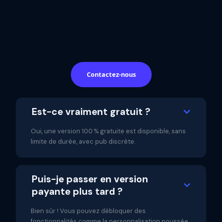
Contactez-nous
Est-ce vraiment gratuit ?
Oui, une version 100 % gratuite est disponible, sans
limite de durée, avec pub discrète.
Puis-je passer en version
payante plus tard ?
Bien sûr ! Vous pouvez débloquer des
fonctionnalités comme la personnalisation poussée,