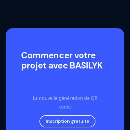
Commencer votre
projet avec BASILYK
La nouvelle génération de QR
codes
Inscription gratuite