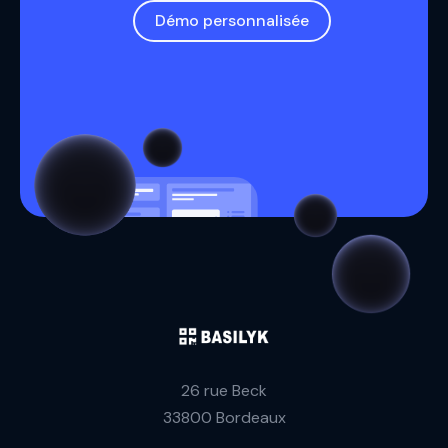
Démo personnalisée
26 rue Beck
33800 Bordeaux