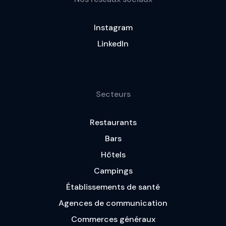
Instagram
LinkedIn
Secteurs
Restaurants
Bars
Hôtels
Campings
Établissements de santé
Agences de communication
Commerces généraux