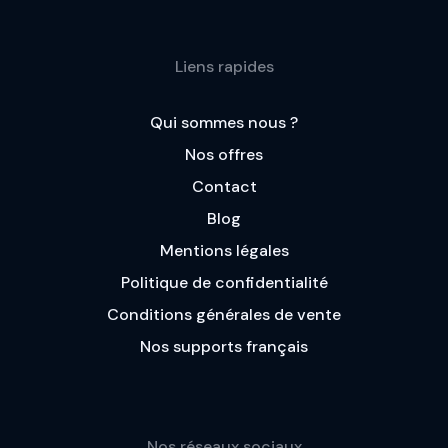
Liens rapides
Qui sommes nous ?
Nos offres
Contact
Blog
Mentions légales
Politique de confidentialité
Conditions générales de vente
Nos supports français
Nos réseaux sociaux