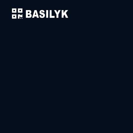
Solutions