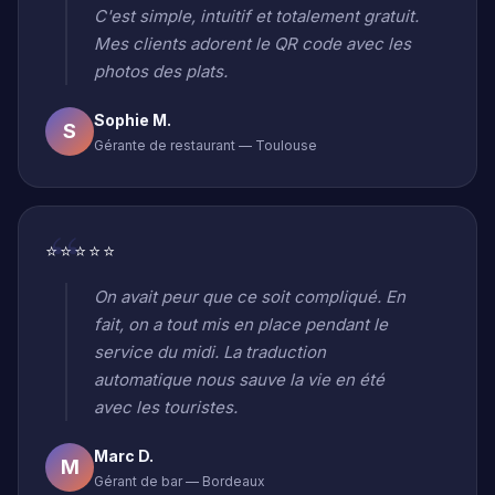
C'est simple, intuitif et totalement gratuit.
Mes clients adorent le QR code avec les
photos des plats.
Sophie M.
S
Gérante de restaurant — Toulouse
⭐⭐⭐⭐⭐
On avait peur que ce soit compliqué. En
fait, on a tout mis en place pendant le
service du midi. La traduction
automatique nous sauve la vie en été
avec les touristes.
Marc D.
M
Gérant de bar — Bordeaux