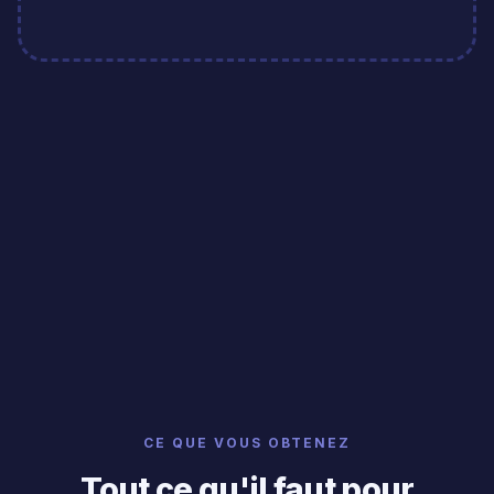
CE QUE VOUS OBTENEZ
Tout ce qu'il faut pour