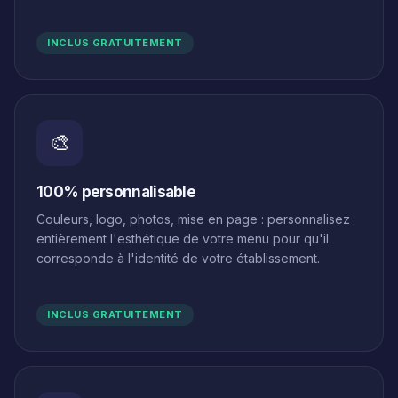
INCLUS GRATUITEMENT
🎨
100% personnalisable
Couleurs, logo, photos, mise en page : personnalisez
entièrement l'esthétique de votre menu pour qu'il
corresponde à l'identité de votre établissement.
INCLUS GRATUITEMENT