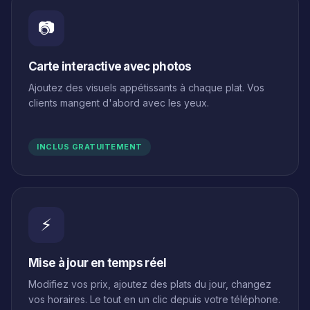
📷
Carte interactive avec photos
Ajoutez des visuels appétissants à chaque plat. Vos
clients mangent d'abord avec les yeux.
INCLUS GRATUITEMENT
⚡
Mise à jour en temps réel
Modifiez vos prix, ajoutez des plats du jour, changez
vos horaires. Le tout en un clic depuis votre téléphone.