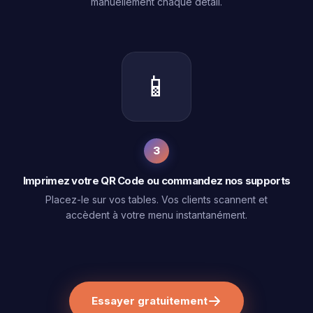
manuellement chaque détail.
📱
3
Imprimez votre QR Code ou commandez nos supports
Placez-le sur vos tables. Vos clients scannent et
accèdent à votre menu instantanément.
Essayer gratuitement