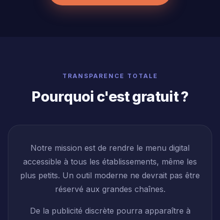
TRANSPARENCE TOTALE
Pourquoi c'est gratuit ?
Notre mission est de rendre le menu digital
accessible à tous les établissements, même les
plus petits. Un outil moderne ne devrait pas être
réservé aux grandes chaînes.
De la publicité discrète pourra apparaître à