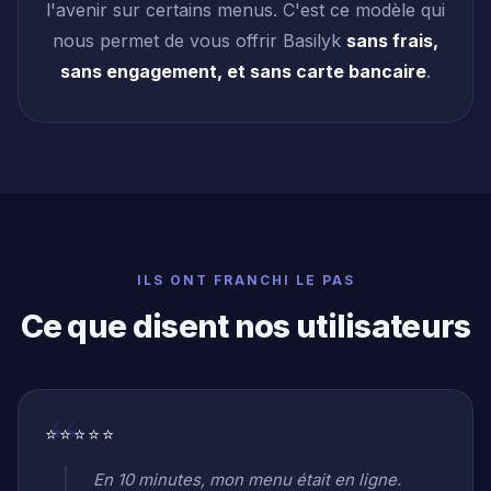
l'avenir sur certains menus. C'est ce modèle qui
nous permet de vous offrir Basilyk
sans frais,
sans engagement, et sans carte bancaire
.
ILS ONT FRANCHI LE PAS
Ce que disent nos utilisateurs
⭐⭐⭐⭐⭐
En 10 minutes, mon menu était en ligne.