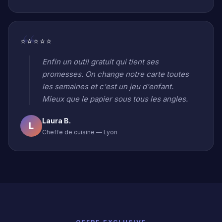
⭐⭐⭐⭐⭐
Enfin un outil gratuit qui tient ses
promesses. On change notre carte toutes
les semaines et c'est un jeu d'enfant.
Mieux que le papier sous tous les angles.
Laura B.
L
Cheffe de cuisine — Lyon