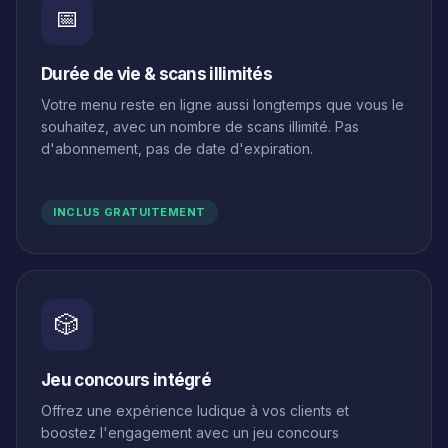
📅
Durée de vie & scans illimités
Votre menu reste en ligne aussi longtemps que vous le
souhaitez, avec un nombre de scans illimité. Pas
d'abonnement, pas de date d'expiration.
INCLUS GRATUITEMENT
🎲
Jeu concours intégré
Offrez une expérience ludique à vos clients et
boostez l'engagement avec un jeu concours