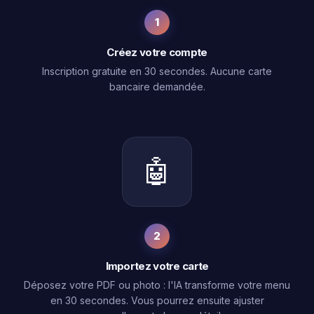
1
Créez votre compte
Inscription gratuite en 30 secondes. Aucune carte
bancaire demandée.
🤖
2
Importez votre carte
Déposez votre PDF ou photo : l'IA transforme votre menu
en 30 secondes. Vous pourrez ensuite ajuster