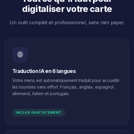
digitaliser votre carte
Un outil complet et professionnel, sans rien payer.
🌐
Traduction IA en 6 langues
Votre menu est automatiquement traduit pour accueillir
les touristes sans effort. Français, anglais, espagnol,
allemand, italien et portugais.
INCLUS GRATUITEMENT