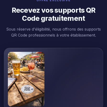
OFFRE EXCLUSIVE
Recevez vos supports QR
Code
gratuitement
Sous réserve d'éligibilité, nous offrons des supports
QR Code professionnels à votre établissement.