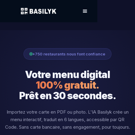
+750 restaurants nous font confiance
Votre menu digital
100% gratuit.
Prêt en 30 secondes.
Importez votre carte en PDF ou photo. L'IA Basilyk crée un
menu interactif, traduit en 6 langues, accessible par QR
Code. Sans carte bancaire, sans engagement, pour toujours.