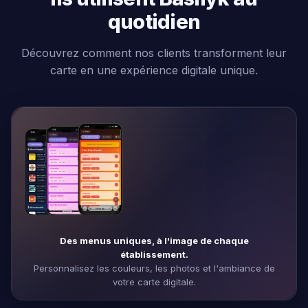
quotidien
Découvrez comment nos clients transforment leur
carte en une expérience digitale unique.
Des menus uniques, à l'image de chaque
établissement.
Personnalisez les couleurs, les photos et l'ambiance de
votre carte digitale.